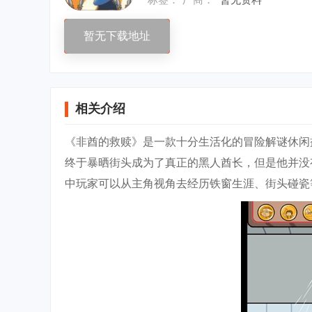
暂无下载地址
相关介绍
《非酋的救赎》是一款十分生活化的冒险解谜休闲
终于暴晒街头成为了真正的黑人酋长，但是他并没
中玩家可以从主角视角去经历铁窗生涯、街头碰瓷