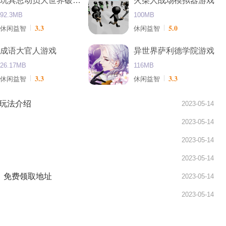
玩具总动员大世界破解版
火柴人战场模拟器游戏
92.3MB
100MB
3.3
5.0
休闲益智
休闲益智
成语大官人游戏
异世界萨利德学院游戏
26.17MB
116MB
3.3
3.3
休闲益智
休闲益智
玩法介绍
2023-05-14
2023-05-14
2023-05-14
2023-05-14
LT》免费领取地址
2023-05-14
2023-05-14