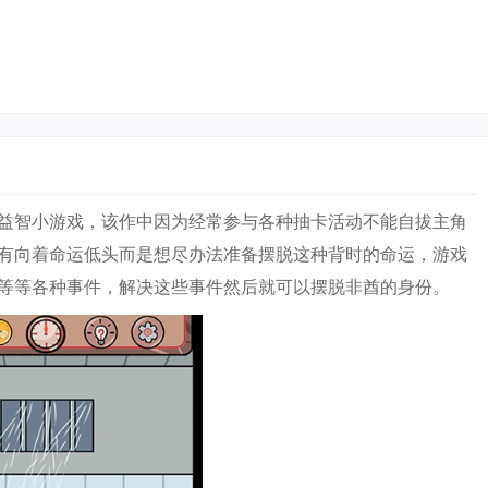
益智小游戏，该作中因为经常参与各种抽卡活动不能自拔主角
有向着命运低头而是想尽办法准备摆脱这种背时的命运，游戏
等等各种事件，解决这些事件然后就可以摆脱非酋的身份。