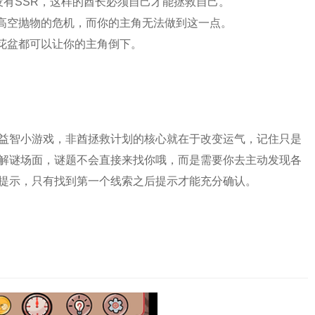
都没有SSR，这样的酋长必须自己才能拯救自己。
过高空抛物的危机，而你的主角无法做到这一点。
个花盆都可以让你的主角倒下。
益智小游戏，
非酋拯救计划的核心就在于改变运气，记住只是
解谜场面，谜题不会直接来找你哦，而是需要你去主动发现各
提示，只有找到第一个线索之后提示才能充分确认。