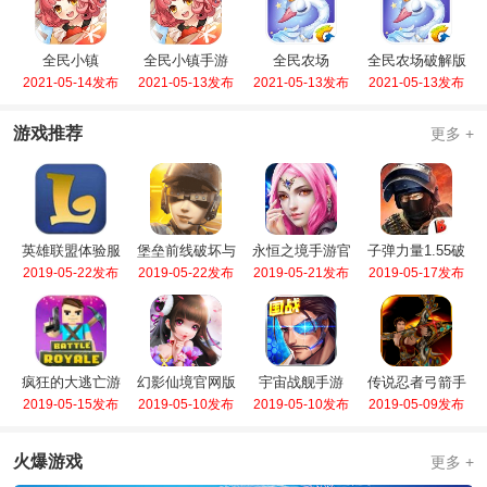
全民小镇
全民小镇手游
全民农场
全民农场破解版
2021-05-14发布
2021-05-13发布
2021-05-13发布
2021-05-13发布
游戏推荐
更多 +
英雄联盟体验服
堡垒前线破坏与
永恒之境手游官
子弹力量1.55破
创造手游
方
解版
2019-05-22发布
2019-05-22发布
2019-05-21发布
2019-05-17发布
疯狂的大逃亡游
幻影仙境官网版
宇宙战舰手游
传说忍者弓箭手
戏
游戏
2019-05-15发布
2019-05-10发布
2019-05-10发布
2019-05-09发布
火爆游戏
更多 +