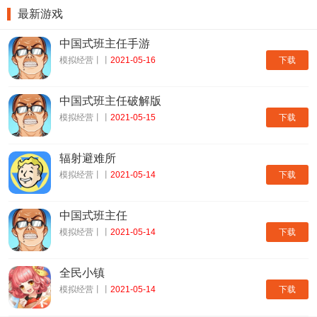
最新游戏
中国式班主任手游
下载
模拟经营丨丨
2021-05-16
中国式班主任破解版
下载
模拟经营丨丨
2021-05-15
辐射避难所
下载
模拟经营丨丨
2021-05-14
中国式班主任
下载
模拟经营丨丨
2021-05-14
全民小镇
下载
模拟经营丨丨
2021-05-14