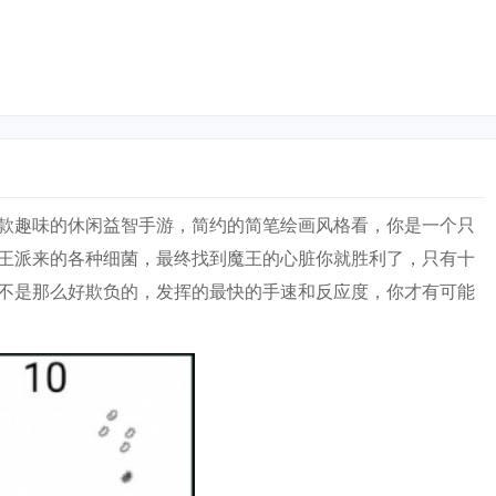
款趣味的休闲益智手游，简约的简笔绘画风格看，你是一个只
王派来的各种细菌，最终找到魔王的心脏你就胜利了，只有十
不是那么好欺负的，发挥的最快的手速和反应度，你才有可能