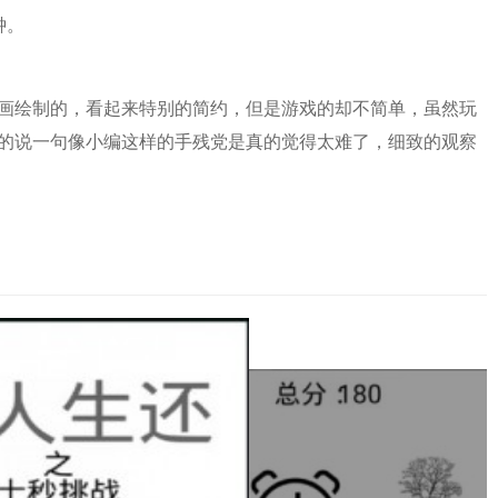
钟。
画绘制的，看起来特别的简约，但是游戏的却不简单，虽然玩
的说一句像小编这样的手残党是真的觉得太难了，细致的观察