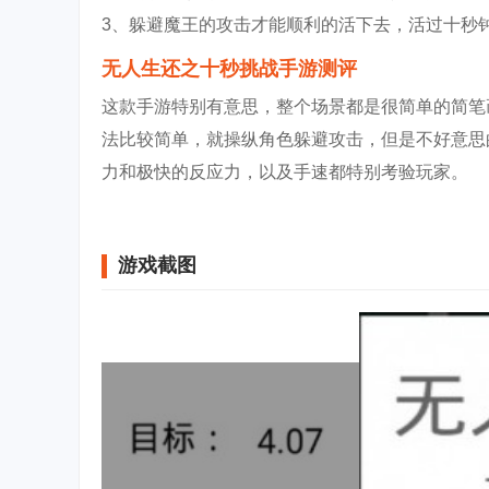
3、躲避魔王的攻击才能顺利的活下去，活过十秒
无人生还之十秒挑战手游测评
这款手游特别有意思，整个场景都是很简单的简笔
法比较简单，就操纵角色躲避攻击，但是不好意思
力和极快的反应力，以及手速都特别考验玩家。
游戏截图