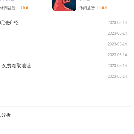
10.0
10.0
休闲益智
休闲益智
玩法介绍
2023-05-14
2023-05-14
2023-05-14
2023-05-14
LT》免费领取地址
2023-05-14
2023-05-14
比分析