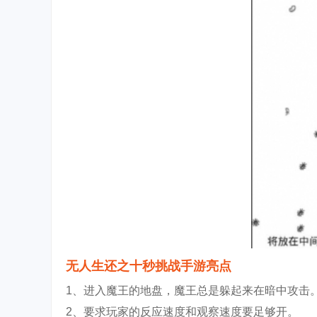
无人生还之十秒挑战手游亮点
1、进入魔王的地盘，魔王总是躲起来在暗中攻击
2、要求玩家的反应速度和观察速度要足够开。