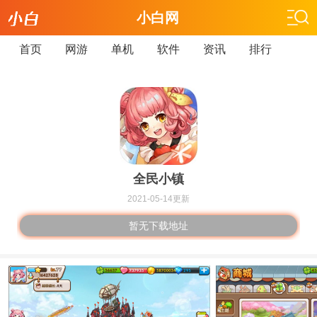
小白网
首页
网游
单机
软件
资讯
排行
全民小镇
2021-05-14更新
暂无下载地址