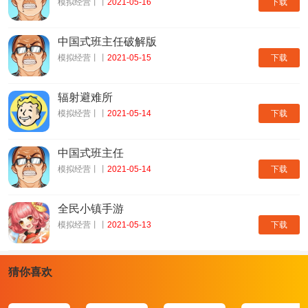
下载
模拟经营丨丨
2021-05-16
中国式班主任破解版
下载
模拟经营丨丨
2021-05-15
辐射避难所
下载
模拟经营丨丨
2021-05-14
中国式班主任
下载
模拟经营丨丨
2021-05-14
全民小镇手游
下载
模拟经营丨丨
2021-05-13
猜你喜欢