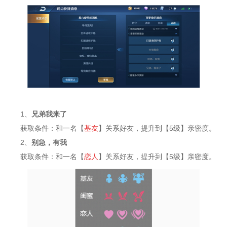
1、
兄弟我来了
获取条件：和一名【
基友
】关系好友，提升到【5级】亲密度。
2、
别急，有我
获取条件：和一名【
恋人
】关系好友，提升到【5级】亲密度。