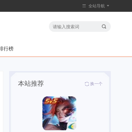
全站导航
排行榜
本站推荐
换一个