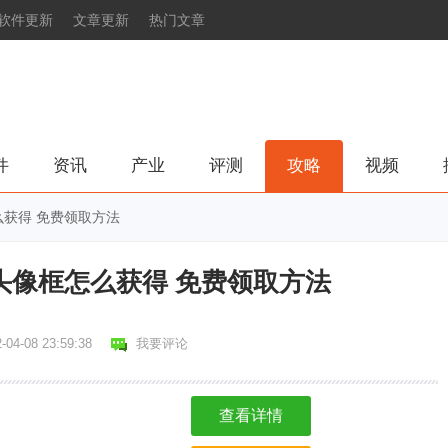
软件更新
文章更新
热门文章
件
资讯
产业
评测
攻略
视频
获得 免费领取方法
头像框怎么获得 免费领取方法
-04-08 23:59:38
我要评论
查看详情