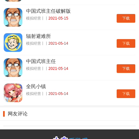
中国式班主任破解版
下载
模拟经营丨丨
2021-05-15
辐射避难所
下载
模拟经营丨丨
2021-05-14
中国式班主任
下载
模拟经营丨丨
2021-05-14
全民小镇
下载
模拟经营丨丨
2021-05-14
网友评论