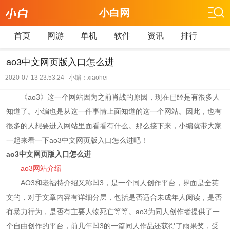
小白网
首页
网游
单机
软件
资讯
排行
ao3中文网页版入口怎么进
2020-07-13 23:53:24 小编：xiaohei
《ao3》这一个网站因为之前肖战的原因，现在已经是有很多人
知道了。小编也是从这一件事情上面知道的这一个网站。因此，也有
很多的人想要进入网站里面看看有什么。那么接下来，小编就带大家
一起来看一下ao3中文网页版入口怎么进吧！
ao3中文网页版入口怎么进
ao3网站介绍
AO3和老福特介绍又称凹3，是一个同人创作平台，界面是全英
文的，对于文章内容有详细分层，包括是否适合未成年人阅读，是否
有暴力行为，是否有主要人物死亡等等。ao3为同人创作者提供了一
个自由创作的平台，前几年凹3的一篇同人作品还获得了雨果奖，受