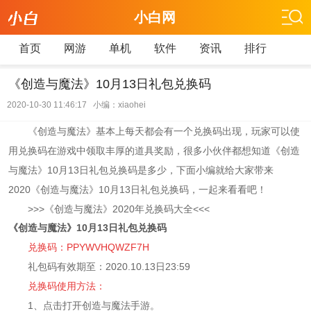
小白网
首页
网游
单机
软件
资讯
排行
《创造与魔法》10月13日礼包兑换码
2020-10-30 11:46:17 小编：xiaohei
《创造与魔法》基本上每天都会有一个兑换码出现，玩家可以使
用兑换码在游戏中领取丰厚的道具奖励，很多小伙伴都想知道《创造
与魔法》10月13日礼包兑换码是多少，下面小编就给大家带来
2020《创造与魔法》10月13日礼包兑换码，一起来看看吧！
>>>《创造与魔法》2020年兑换码大全<<<
《创造与魔法》10月13日礼包兑换码
兑换码：PPYWVHQWZF7H
礼包码有效期至：2020.10.13日23:59
兑换码使用方法：
1、点击打开创造与魔法手游。