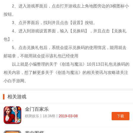
2、进入游戏界面后，点击打开游戏左上角地图旁边的3横图标小
按钮。
3、点开界面后，找到并且点击【设置】按钮。
4、进入到游戏设置界面，输入【兑换码】，并且点击【兑换礼
包】。
5、点击兑换礼包后，系统会提示兑换码的使用情况，能用就去
邮箱拿，不能用就会提示该礼包已经使用
以上就是小编整理的关于《创造与魔法》10月13日礼包兑换码的
相关内容，想了解更多关于《创造与魔法》的相关资讯与攻略请关注
小白手游网。
相关游戏
金门百家乐
下载
棋牌娱乐丨18.3MB丨
2019-03-08