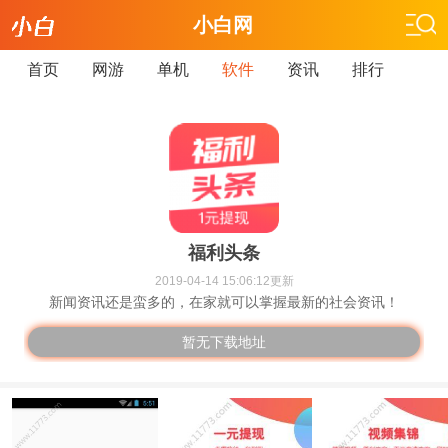
小白网
首页
网游
单机
软件
资讯
排行
福利头条
2019-04-14 15:06:12更新
新闻资讯还是蛮多的，在家就可以掌握最新的社会资讯！
暂无下载地址