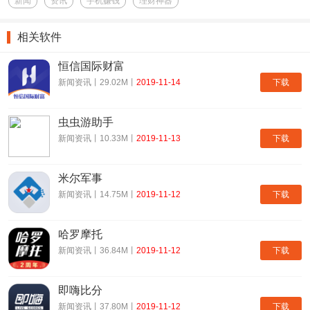
新闻
资讯
手机赚钱
理财神器
相关软件
恒信国际财富
下载
新闻资讯丨29.02M丨
2019-11-14
虫虫游助手
下载
新闻资讯丨10.33M丨
2019-11-13
米尔军事
下载
新闻资讯丨14.75M丨
2019-11-12
哈罗摩托
下载
新闻资讯丨36.84M丨
2019-11-12
即嗨比分
下载
新闻资讯丨37.80M丨
2019-11-12