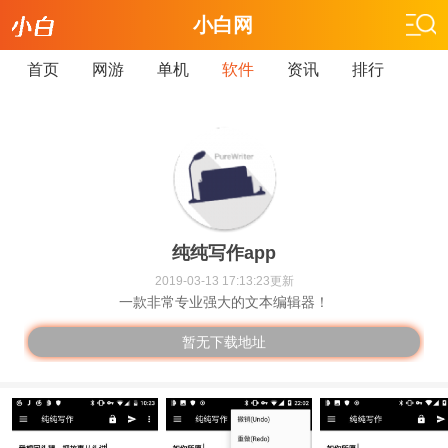
小白网
首页
网游
单机
软件
资讯
排行
纯纯写作app
2019-03-13 17:13:23更新
一款非常专业强大的文本编辑器！
暂无下载地址