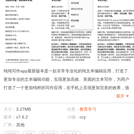
纯纯写作app最新版本是一款非常专业化的纯文本编辑应用，打造了
更加专业的文本编辑功能，实现更加高效、美观的文本写作，为用户
打造了一个更加纯粹的写作应用，在手机上呈现更加完美的效果，值
得向大家安利。
展开
大小：
3.27MB
分类：
教育学习
版本：
v7.6.2
小编：
ccy
厂商：
其他