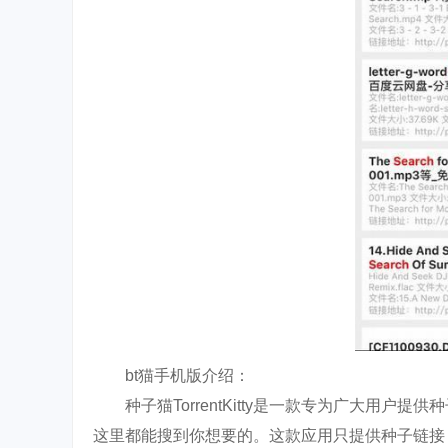
bt猫手机版介绍：
种子猫TorrentKitty是一款专为广大用户提
这里都能搜到你想要的。这款应用只提供种子链接