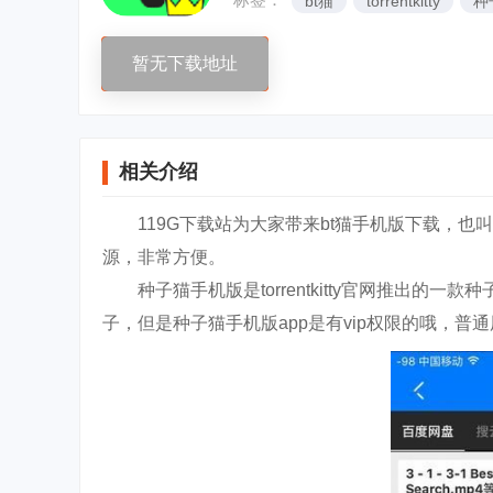
bt猫
torrentkitty
种
暂无下载地址
相关介绍
119G下载站为大家带来bt猫手机版下载，也
源，非常方便。
种子猫手机版是torrentkitty官网推出的一
子，但是种子猫手机版app是有vip权限的哦，普