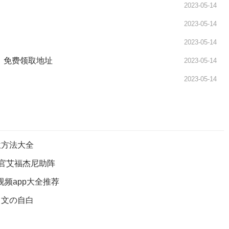
2023-05-14
2023-05-14
2023-05-14
LT》免费领取地址
2023-05-14
2023-05-14
位方法大全
荐官艾福杰尼助阵
频app大全推荐
尚文の自白