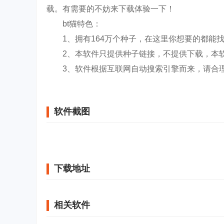
载。有需要的不妨来下载体验一下！
bt猫特色：
1、拥有164万个种子，在这里你想要的都能
2、本软件只提供种子链接，不提供下载，本软
3、软件根据互联网自动搜索引擎而来，请合
软件截图
下载地址
相关软件