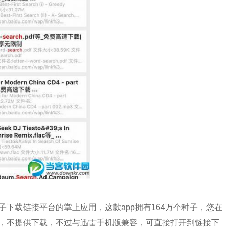
供种子下载链接平台的掌上应用，这款app拥有164万个种子，您在
，不提供下载，不过与迅雷手机版兼容，可直接打开到链接下