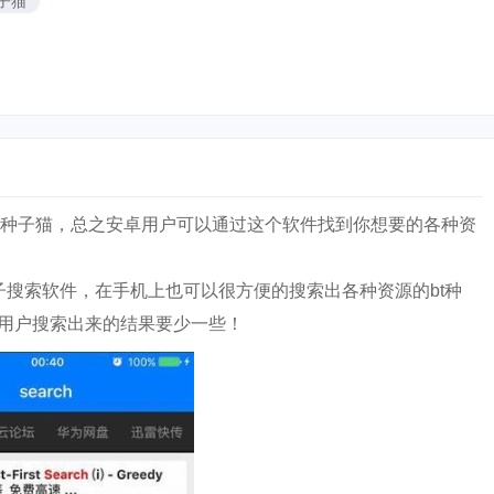
子猫
叫种子猫，总之安卓用户可以通过这个软件找到你想要的各种资
款种子搜索软件，在手机上也可以很方便的搜索出各种资源的bt种
通用户搜索出来的结果要少一些！