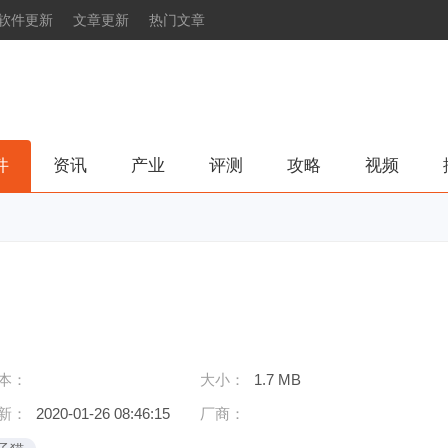
软件更新
文章更新
热门文章
件
资讯
产业
评测
攻略
视频
本：
大小：
1.7 MB
新：
2020-01-26 08:46:15
厂商：