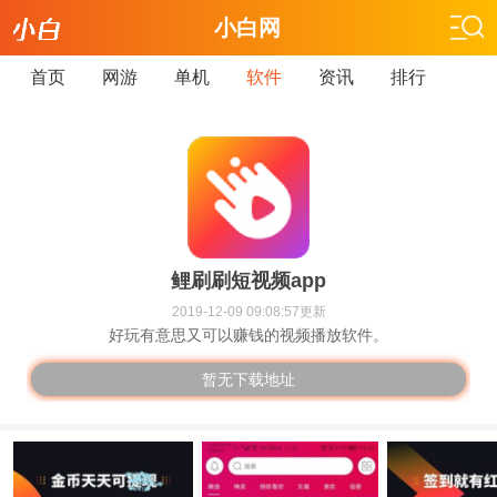
小白网
首页
网游
单机
软件
资讯
排行
鲤刷刷短视频app
2019-12-09 09:08:57更新
好玩有意思又可以赚钱的视频播放软件。
暂无下载地址